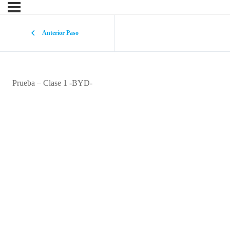
Anterior Paso
Prueba – Clase 1 -BYD-