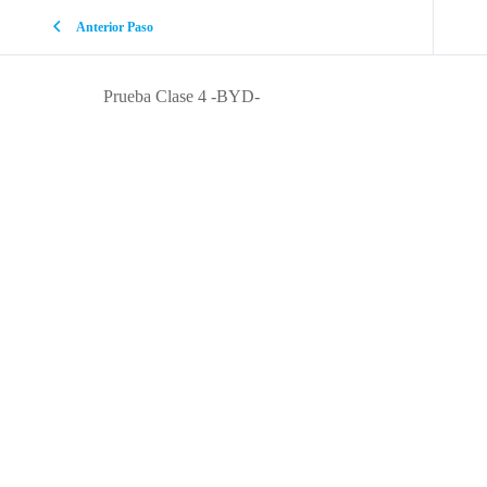
Anterior Paso
Prueba Clase 4 -BYD-