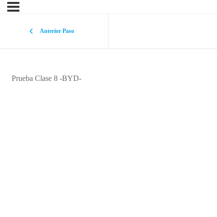
Anterior Paso
Prueba Clase 8 -BYD-