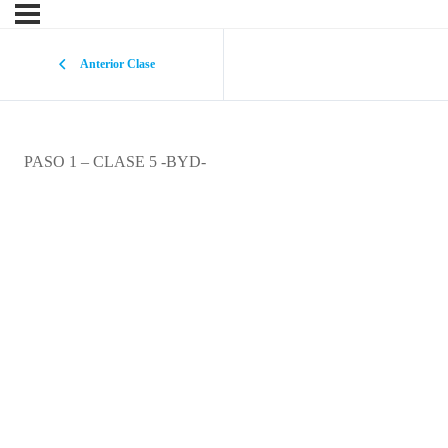
Anterior Clase
PASO 1 – CLASE 5 -BYD-