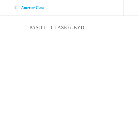
Anterior Clase
PASO 1 – CLASE 6 -BYD-