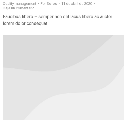
Quality management
Por
Sofos
11 de abril de 2020
Deja un comentario
Faucibus libero – semper non elit lacus libero ac auctor
lorem dolor consequat.