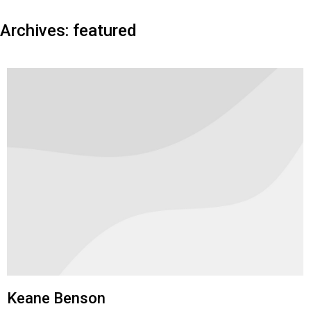
Archives:
featured
Keane Benson