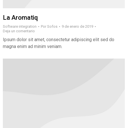
La Aromatiq
Software integration
Por
Sofos
9 de enero de 2019
Deja un comentario
Ipsum dolor sit amet, consectetur adipiscing elit sed do
magna enim ad minim veniam.