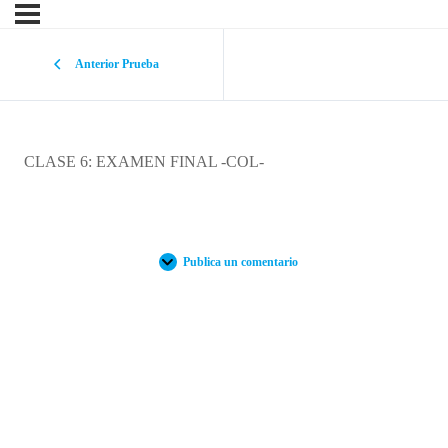
Anterior Prueba
CLASE 6: EXAMEN FINAL -COL-
Publica un comentario